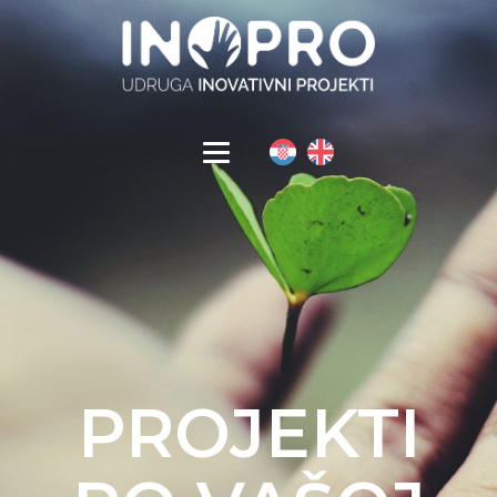
PROJEKTI