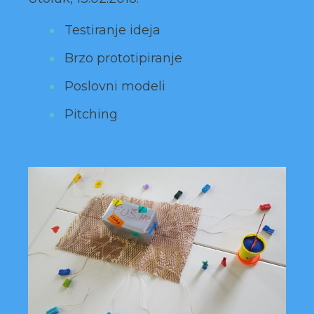
Testiranje ideja
Brzo prototipiranje
Poslovni modeli
Pitching