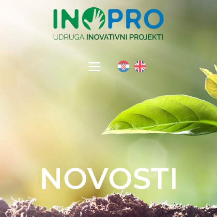
NOVOSTI