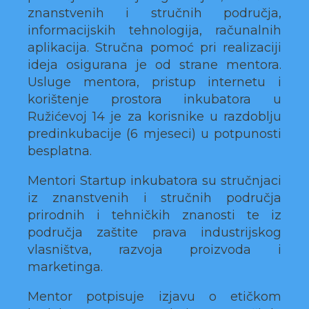
znanstvenih i stručnih područja,
informacijskih tehnologija, računalnih
aplikacija. Stručna pomoć pri realizaciji
ideja osigurana je od strane mentora.
Usluge mentora, pristup internetu i
korištenje prostora inkubatora u
Ružićevoj 14 je za korisnike u razdoblju
predinkubacije (6 mjeseci) u potpunosti
besplatna.
Mentori Startup inkubatora su stručnjaci
iz znanstvenih i stručnih područja
prirodnih i tehničkih znanosti te iz
područja zaštite prava industrijskog
vlasništva, razvoja proizvoda i
marketinga.
Mentor potpisuje izjavu o etičkom