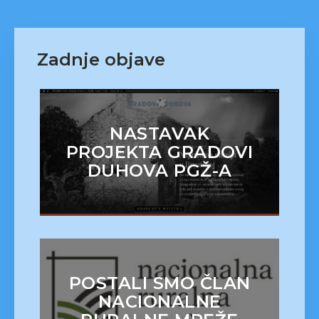
Zadnje objave
NASTAVAK
PROJEKTA GRADOVI
DUHOVA PGŽ-A
POSTALI SMO ČLAN
NACIONALNE