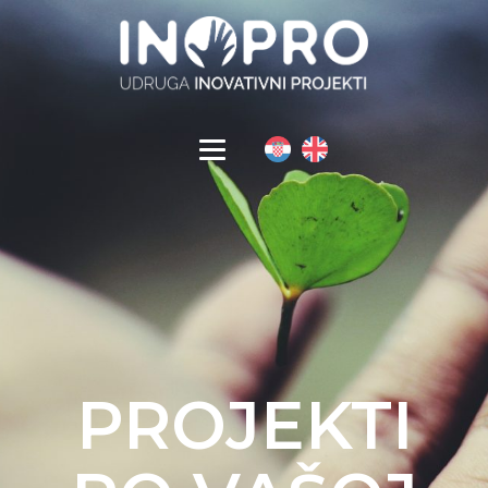
PROJEKTI