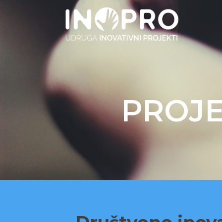
PROJE